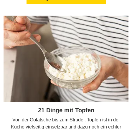
21 Dinge mit Topfen
Von der Golatsche bis zum Strudel: Topfen ist in der
Küche vielseitig einsetzbar und dazu noch ein echter