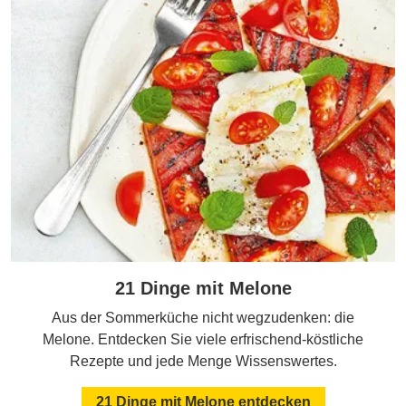
21 Dinge mit Melone
Aus der Sommerküche nicht wegzudenken: die
Melone. Entdecken Sie viele erfrischend-köstliche
Rezepte und jede Menge Wissenswertes.
21 Dinge mit Melone entdecken