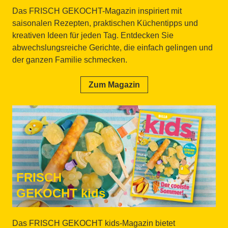
Das FRISCH GEKOCHT-Magazin inspiriert mit
saisonalen Rezepten, praktischen Küchentipps und
kreativen Ideen für jeden Tag. Entdecken Sie
abwechslungsreiche Gerichte, die einfach gelingen und
der ganzen Familie schmecken.
Zum Magazin
FRISCH
GEKOCHT kids
Das FRISCH GEKOCHT kids-Magazin bietet