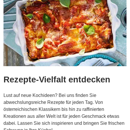
Rezepte-Vielfalt entdecken
Lust auf neue Kochideen? Bei uns finden Sie
abwechslungsreiche Rezepte für jeden Tag. Von
österreichischen Klassikern bis hin zu raffinierten
Kreationen aus aller Welt ist für jeden Geschmack etwas
dabei. Lassen Sie sich inspirieren und bringen Sie frischen