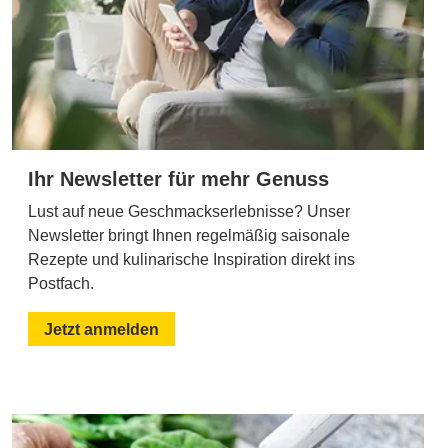
Ihr Newsletter für mehr Genuss
Lust auf neue Geschmackserlebnisse? Unser
Newsletter bringt Ihnen regelmäßig saisonale
Rezepte und kulinarische Inspiration direkt ins
Postfach.
Jetzt anmelden