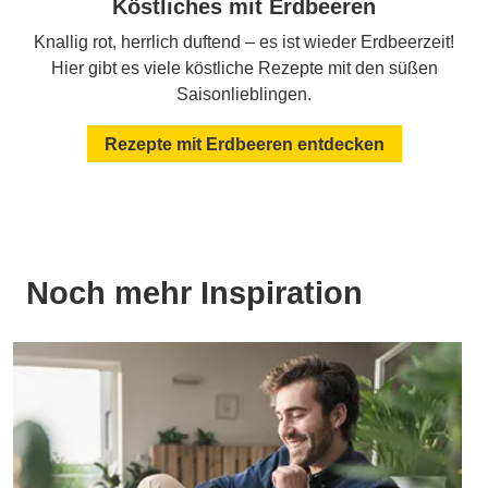
Köstliches mit Erdbeeren
Knallig rot, herrlich duftend – es ist wieder Erdbeerzeit!
Hier gibt es viele köstliche Rezepte mit den süßen
Saisonlieblingen.
Rezepte mit Erdbeeren entdecken
Noch mehr Inspiration