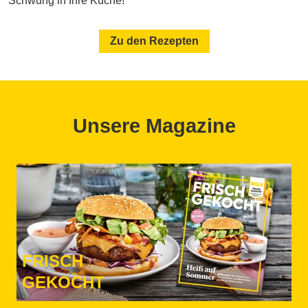
Schwung in Ihre Küche!
Zu den Rezepten
Unsere Magazine
FRISCH
GEKOCHT