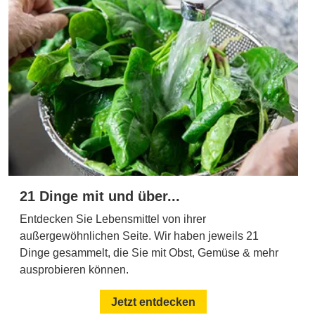
21 Dinge mit und über...
Entdecken Sie Lebensmittel von ihrer
außergewöhnlichen Seite. Wir haben jeweils 21
Dinge gesammelt, die Sie mit Obst, Gemüse & mehr
ausprobieren können.
Jetzt entdecken