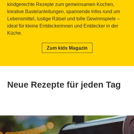
kindgerechte Rezepte zum gemeinsamen Kochen,
kreative Bastelanleitungen, spannende Infos rund um
Lebensmittel, lustige Rätsel und tolle Gewinnspiele –
ideal für kleine Entdeckerinnen und Entdecker in der
Küche.
Zum kids Magazin
Neue Rezepte für jeden Tag