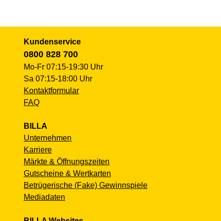
Kundenservice
0800 828 700
Mo-Fr 07:15-19:30 Uhr
Sa 07:15-18:00 Uhr
Kontaktformular
FAQ
BILLA
Unternehmen
Karriere
Märkte & Öffnungszeiten
Gutscheine & Wertkarten
Betrügerische (Fake) Gewinnspiele
Mediadaten
BILLA Websites