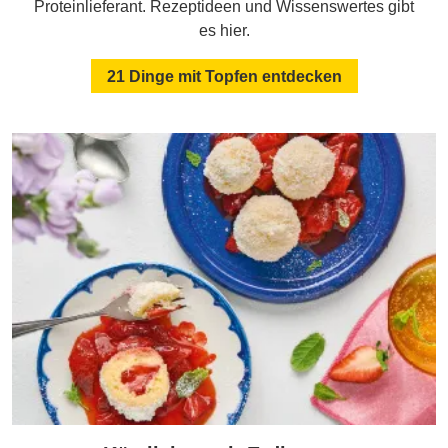
Proteinlieferant. Rezeptideen und Wissenswertes gibt
es hier.
21 Dinge mit Topfen entdecken