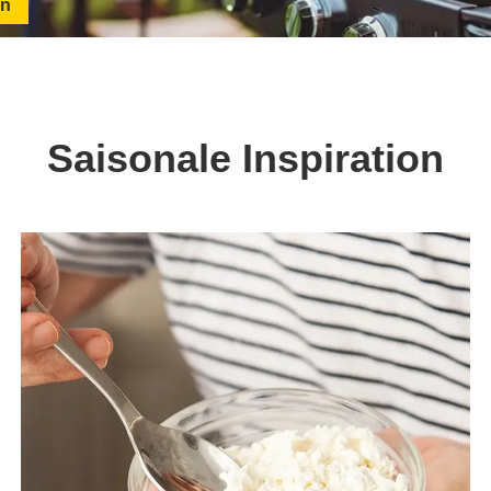
en
Saisonale Inspiration