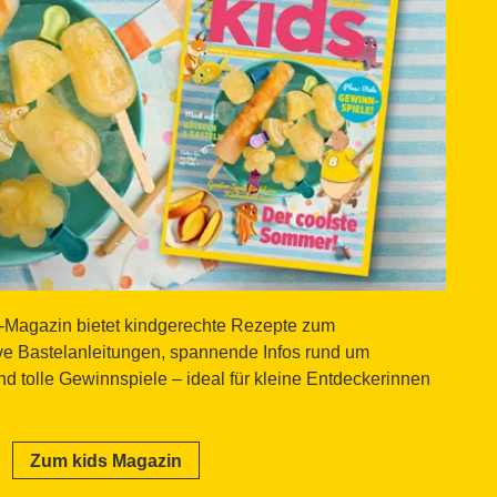
s
agazin bietet kindgerechte Rezepte zum
e Bastelanleitungen, spannende Infos rund um
nd tolle Gewinnspiele – ideal für kleine Entdeckerinnen
Zum kids Magazin