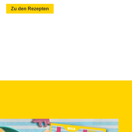
Zu den Rezepten