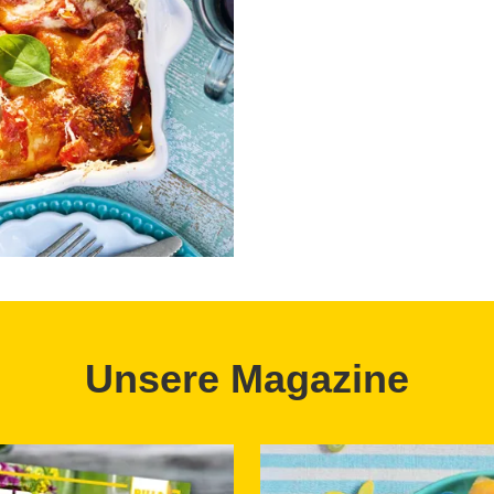
Unsere Magazine