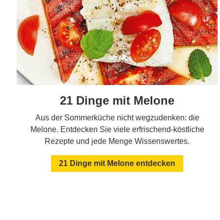
21 Dinge mit Melone
Aus der Sommerküche nicht wegzudenken: die
Melone. Entdecken Sie viele erfrischend-köstliche
Rezepte und jede Menge Wissenswertes.
21 Dinge mit Melone entdecken