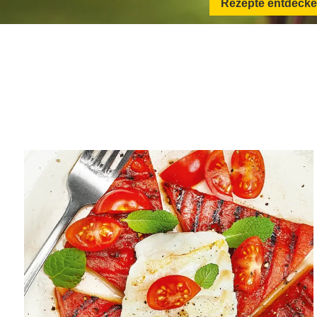
Rezepte entdeck