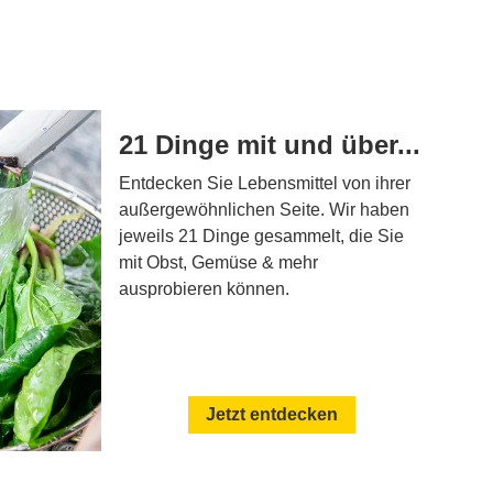
21 Dinge mit und über...
Entdecken Sie Lebensmittel von ihrer
außergewöhnlichen Seite. Wir haben
jeweils 21 Dinge gesammelt, die Sie
mit Obst, Gemüse & mehr
ausprobieren können.
Jetzt entdecken