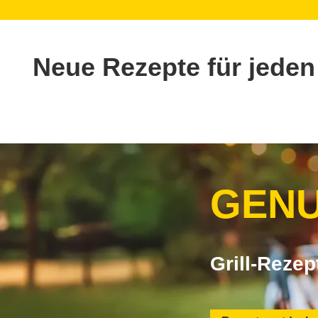
Neue Rezepte für jeden
GENU
Grill-Reze