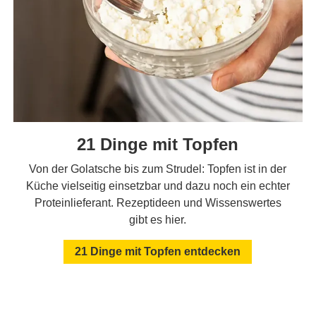
21 Dinge mit Topfen
Von der Golatsche bis zum Strudel: Topfen ist in der
Küche vielseitig einsetzbar und dazu noch ein echter
Proteinlieferant. Rezeptideen und Wissenswertes
gibt es hier.
21 Dinge mit Topfen entdecken