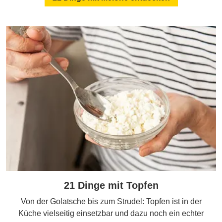
21 Dinge mit Topfen
Von der Golatsche bis zum Strudel: Topfen ist in der
Küche vielseitig einsetzbar und dazu noch ein echter