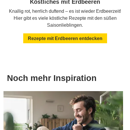
Köstliches mit Erdbeeren
Knallig rot, herrlich duftend – es ist wieder Erdbeerzeit!
Hier gibt es viele köstliche Rezepte mit den süßen
Saisonlieblingen.
Rezepte mit Erdbeeren entdecken
Noch mehr Inspiration