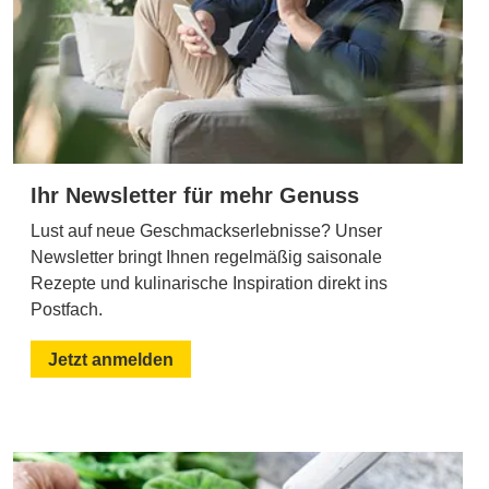
Ihr Newsletter für mehr Genuss
Lust auf neue Geschmackserlebnisse? Unser
Newsletter bringt Ihnen regelmäßig saisonale
Rezepte und kulinarische Inspiration direkt ins
Postfach.
Jetzt anmelden