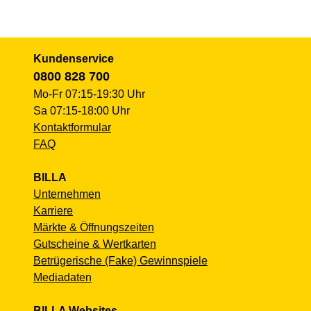
Kundenservice
0800 828 700
Mo-Fr 07:15-19:30 Uhr
Sa 07:15-18:00 Uhr
Kontaktformular
FAQ
BILLA
Unternehmen
Karriere
Märkte & Öffnungszeiten
Gutscheine & Wertkarten
Betrügerische (Fake) Gewinnspiele
Mediadaten
BILLA Websites