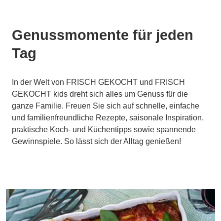
Genussmomente für jeden
Tag
In der Welt von FRISCH GEKOCHT und FRISCH
GEKOCHT kids dreht sich alles um Genuss für die
ganze Familie. Freuen Sie sich auf schnelle, einfache
und familienfreundliche Rezepte, saisonale Inspiration,
praktische Koch- und Küchentipps sowie spannende
Gewinnspiele. So lässt sich der Alltag genießen!