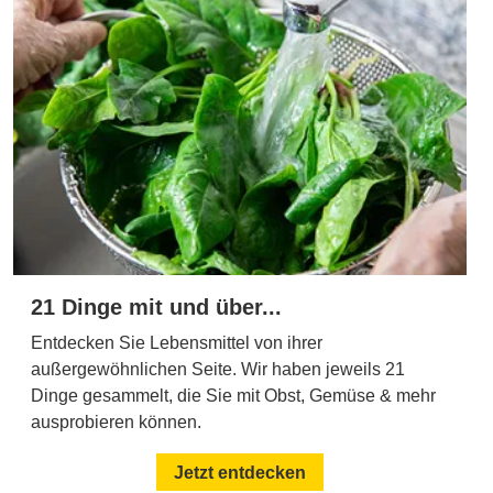
21 Dinge mit und über...
Entdecken Sie Lebensmittel von ihrer
außergewöhnlichen Seite. Wir haben jeweils 21
Dinge gesammelt, die Sie mit Obst, Gemüse & mehr
ausprobieren können.
Jetzt entdecken