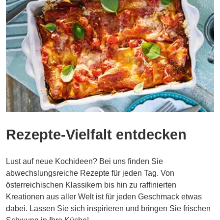
Rezepte-Vielfalt entdecken
Lust auf neue Kochideen? Bei uns finden Sie
abwechslungsreiche Rezepte für jeden Tag. Von
österreichischen Klassikern bis hin zu raffinierten
Kreationen aus aller Welt ist für jeden Geschmack etwas
dabei. Lassen Sie sich inspirieren und bringen Sie frischen