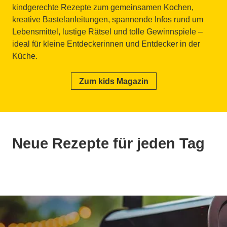
kindgerechte Rezepte zum gemeinsamen Kochen,
kreative Bastelanleitungen, spannende Infos rund um
Lebensmittel, lustige Rätsel und tolle Gewinnspiele –
ideal für kleine Entdeckerinnen und Entdecker in der
Küche.
Zum kids Magazin
Neue Rezepte für jeden Tag