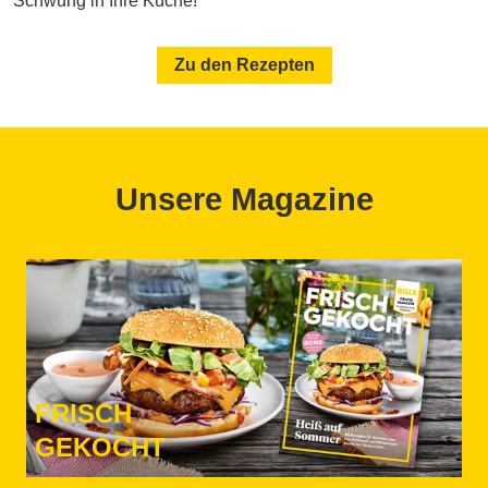
Schwung in Ihre Küche!
Zu den Rezepten
Unsere Magazine
FRISCH
GEKOCHT