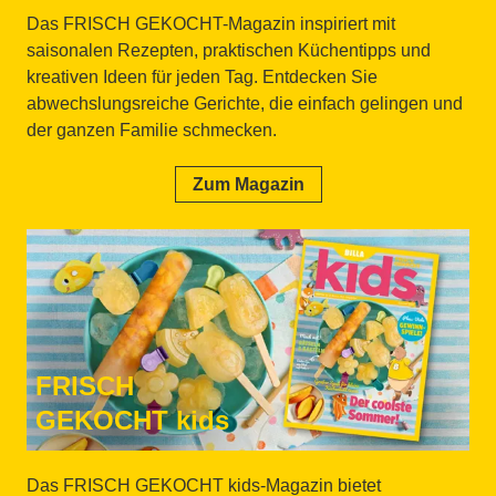
Das FRISCH GEKOCHT-Magazin inspiriert mit
saisonalen Rezepten, praktischen Küchentipps und
kreativen Ideen für jeden Tag. Entdecken Sie
abwechslungsreiche Gerichte, die einfach gelingen und
der ganzen Familie schmecken.
Zum Magazin
FRISCH
GEKOCHT kids
Das FRISCH GEKOCHT kids-Magazin bietet