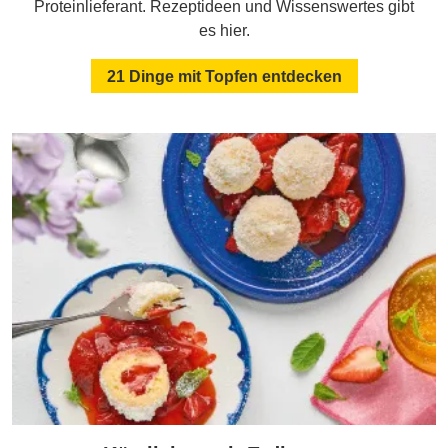
Proteinlieferant. Rezeptideen und Wissenswertes gibt
es hier.
21 Dinge mit Topfen entdecken