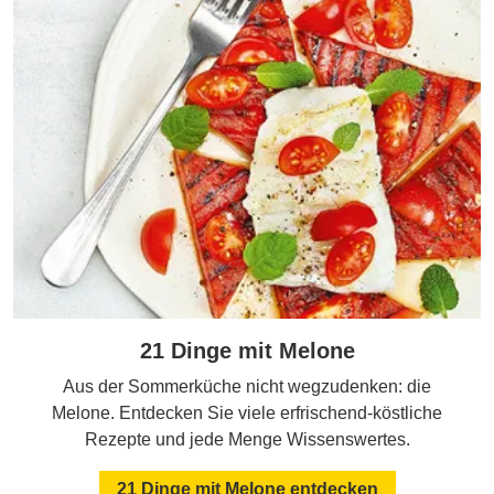
21 Dinge mit Melone
Aus der Sommerküche nicht wegzudenken: die
Melone. Entdecken Sie viele erfrischend-köstliche
Rezepte und jede Menge Wissenswertes.
21 Dinge mit Melone entdecken