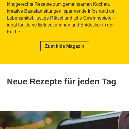
kindgerechte Rezepte zum gemeinsamen Kochen,
kreative Bastelanleitungen, spannende Infos rund um
Lebensmittel, lustige Rätsel und tolle Gewinnspiele –
ideal für kleine Entdeckerinnen und Entdecker in der
Küche.
Zum kids Magazin
Neue Rezepte für jeden Tag