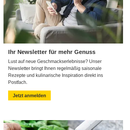
Ihr Newsletter für mehr Genuss
Lust auf neue Geschmackserlebnisse? Unser
Newsletter bringt Ihnen regelmäßig saisonale
Rezepte und kulinarische Inspiration direkt ins
Postfach.
Jetzt anmelden