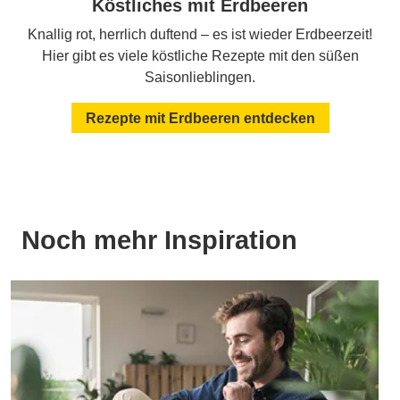
Köstliches mit Erdbeeren
Knallig rot, herrlich duftend – es ist wieder Erdbeerzeit!
Hier gibt es viele köstliche Rezepte mit den süßen
Saisonlieblingen.
Rezepte mit Erdbeeren entdecken
Noch mehr Inspiration