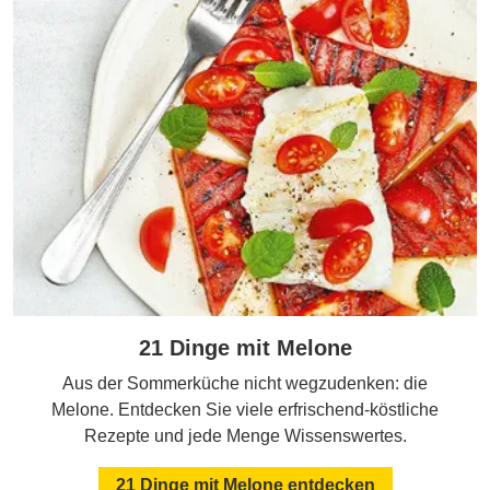
21 Dinge mit Melone
Aus der Sommerküche nicht wegzudenken: die
Melone. Entdecken Sie viele erfrischend-köstliche
Rezepte und jede Menge Wissenswertes.
21 Dinge mit Melone entdecken