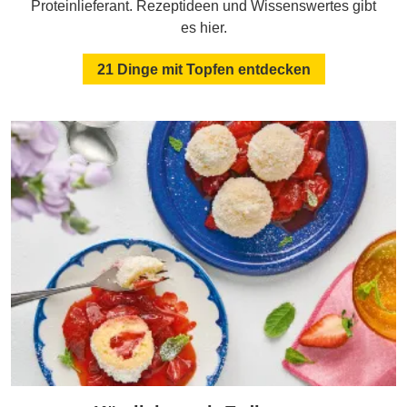
Proteinlieferant. Rezeptideen und Wissenswertes gibt
es hier.
21 Dinge mit Topfen entdecken