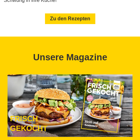
Schwung in Ihre Küche!
Zu den Rezepten
Unsere Magazine
FRISCH
GEKOCHT