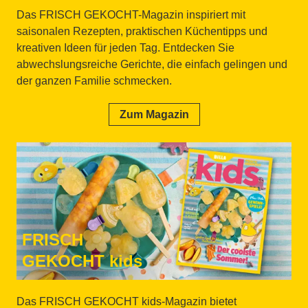
Das FRISCH GEKOCHT-Magazin inspiriert mit
saisonalen Rezepten, praktischen Küchentipps und
kreativen Ideen für jeden Tag. Entdecken Sie
abwechslungsreiche Gerichte, die einfach gelingen und
der ganzen Familie schmecken.
Zum Magazin
FRISCH
GEKOCHT kids
Das FRISCH GEKOCHT kids-Magazin bietet