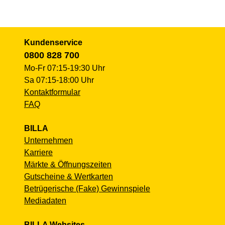
Kundenservice
0800 828 700
Mo-Fr 07:15-19:30 Uhr
Sa 07:15-18:00 Uhr
Kontaktformular
FAQ
BILLA
Unternehmen
Karriere
Märkte & Öffnungszeiten
Gutscheine & Wertkarten
Betrügerische (Fake) Gewinnspiele
Mediadaten
BILLA Websites