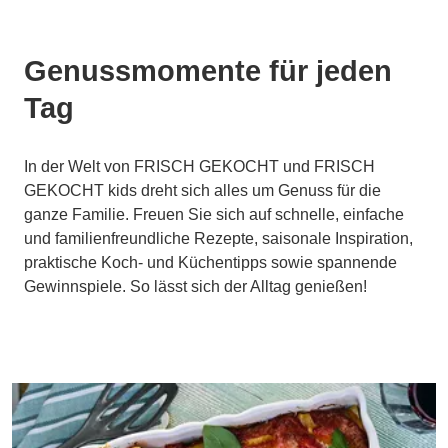
Genussmomente für jeden
Tag
In der Welt von FRISCH GEKOCHT und FRISCH
GEKOCHT kids dreht sich alles um Genuss für die
ganze Familie. Freuen Sie sich auf schnelle, einfache
und familienfreundliche Rezepte, saisonale Inspiration,
praktische Koch- und Küchentipps sowie spannende
Gewinnspiele. So lässt sich der Alltag genießen!