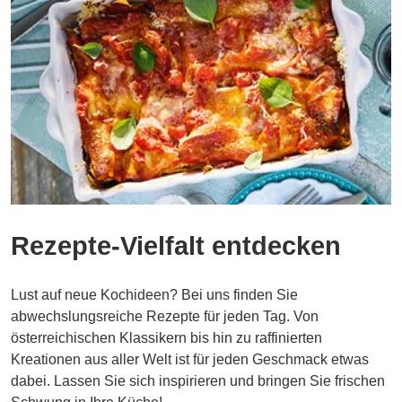
Rezepte-Vielfalt entdecken
Lust auf neue Kochideen? Bei uns finden Sie
abwechslungsreiche Rezepte für jeden Tag. Von
österreichischen Klassikern bis hin zu raffinierten
Kreationen aus aller Welt ist für jeden Geschmack etwas
dabei. Lassen Sie sich inspirieren und bringen Sie frischen