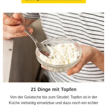
21 Dinge mit Topfen
Von der Golatsche bis zum Strudel: Topfen ist in der
Küche vielseitig einsetzbar und dazu noch ein echter