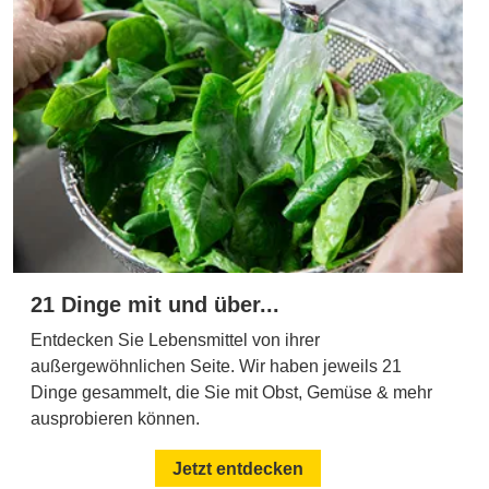
21 Dinge mit und über...
Entdecken Sie Lebensmittel von ihrer
außergewöhnlichen Seite. Wir haben jeweils 21
Dinge gesammelt, die Sie mit Obst, Gemüse & mehr
ausprobieren können.
Jetzt entdecken