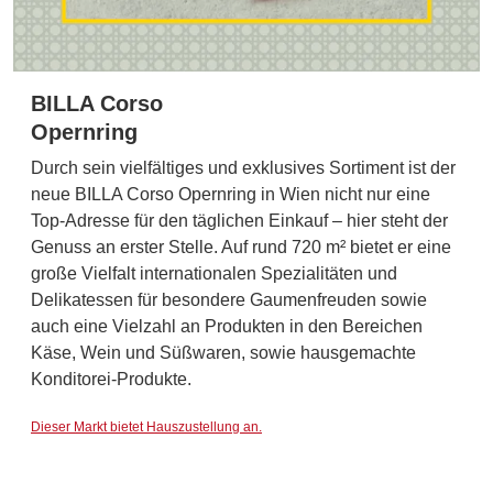
BILLA Corso
Opernring
Durch sein vielfältiges und exklusives Sortiment ist der
neue BILLA Corso Opernring in Wien nicht nur eine
Top-Adresse für den täglichen Einkauf – hier steht der
Genuss an erster Stelle. Auf rund 720 m² bietet er eine
große Vielfalt internationalen Spezialitäten und
Delikatessen für besondere Gaumenfreuden sowie
auch eine Vielzahl an Produkten in den Bereichen
Käse, Wein und Süßwaren, sowie hausgemachte
Konditorei-Produkte.
Dieser Markt bietet Hauszustellung an.