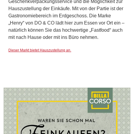
Geschenkverpackungsservice und die Möglichkeit zur
Hauszustellung der Einkäufe. Mit von der Partie ist der
Gastronomiebereich im Erdgeschoss. Die Marke
„Henry“ von DO & CO lädt hier zum Essen vor Ort ein –
natürlich können Sie das hochwertige „Fastfood“ auch
mit nach Hause oder mit ins Büro nehmen.
Dieser Markt bietet Hauszustellung an.