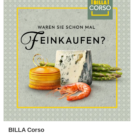
BILLA Corso