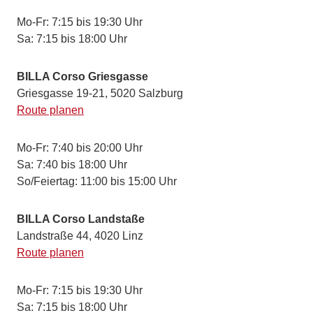
Mo-Fr: 7:15 bis 19:30 Uhr
Sa: 7:15 bis 18:00 Uhr
BILLA Corso Griesgasse
Griesgasse 19-21, 5020 Salzburg
Route planen
Mo-Fr: 7:40 bis 20:00 Uhr
Sa: 7:40 bis 18:00 Uhr
So/Feiertag: 11:00 bis 15:00 Uhr
BILLA Corso Landstaße
Landstraße 44, 4020 Linz
Route planen
Mo-Fr: 7:15 bis 19:30 Uhr
Sa: 7:15 bis 18:00 Uhr