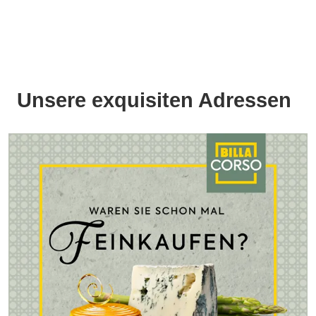
Unsere exquisiten Adressen