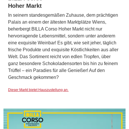
Hoher Markt
In seinem standesgemäßen Zuhause, dem prächtigen
Palais an einem der ältesten Marktplätze Wiens,
beherbergt BILLA Corso Hoher Markt nicht nur
hervorragende Lebensmittel, sondern unter anderem
eine exquisite Weinbar! Es gibt, wie seit jeher, täglich
frische Produkte und exquisite Köstlichkeiten aus aller
Welt. Das Sortiment reicht von edlen Tropfen, über
ganz besondere Schokoladensorten bis hin zu feinem
Trüffel – ein Paradies für alle Genießer! Auf den
Geschmack gekommen?
Dieser Markt bietet Hauszustellung an.