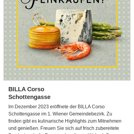
BILLA Corso
Schottengasse
Im Dezember 2023 eröffnete der BILLA Corso
Schottengasse im 1. Wiener Gemeindebezirk. Zu
finden gibt es kulinarische Highlights zum Mitnehmen
und genießen. Freuen Sie sich auf frisch zubereitete