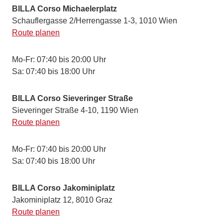
BILLA Corso Michaelerplatz
Schauflergasse 2/Herrengasse 1-3, 1010 Wien
Route planen
Mo-Fr: 07:40 bis 20:00 Uhr
Sa: 07:40 bis 18:00 Uhr
BILLA Corso Sieveringer Straße
Sieveringer Straße 4-10, 1190 Wien
Route planen
Mo-Fr: 07:40 bis 20:00 Uhr
Sa: 07:40 bis 18:00 Uhr
BILLA Corso Jakominiplatz
Jakominiplatz 12, 8010 Graz
Route planen