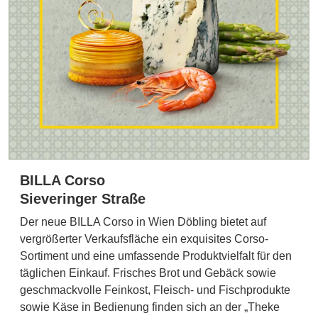
BILLA Corso
Sieveringer Straße
Der neue BILLA Corso in Wien Döbling bietet auf
vergrößerter Verkaufsfläche ein exquisites Corso-
Sortiment und eine umfassende Produktvielfalt für den
täglichen Einkauf. Frisches Brot und Gebäck sowie
geschmackvolle Feinkost, Fleisch- und Fischprodukte
sowie Käse in Bedienung finden sich an der „Theke