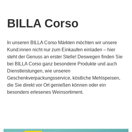
BILLA Corso
In unseren BILLA Corso Märkten möchten wir unsere
Kund:innen nicht nur zum Einkaufen einladen – hier
steht der Genuss an erster Stelle! Deswegen finden Sie
bei BILLA Corso ganz besondere Produkte und auch
Dienstleistungen, wie unseren
Geschenkverpackungsservice, köstliche Mehlspeisen,
die Sie direkt vor Ort genießen können oder ein
besonders erlesenes Weinsortiment.