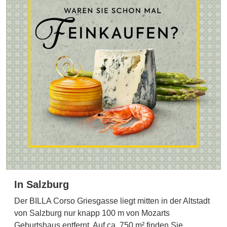
In Salzburg
Der BILLA Corso Griesgasse liegt mitten in der Altstadt
von Salzburg nur knapp 100 m von Mozarts
Geburtshaus entfernt. Auf ca. 750 m² finden Sie