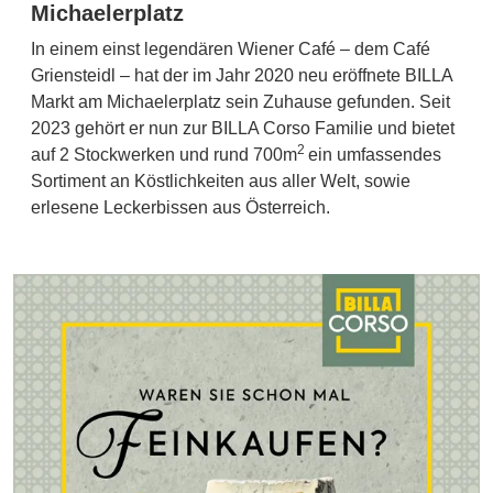
Michaelerplatz
In einem einst legendären Wiener Café – dem Café
Griensteidl – hat der im Jahr 2020 neu eröffnete BILLA
Markt am Michaelerplatz sein Zuhause gefunden. Seit
2023 gehört er nun zur BILLA Corso Familie und bietet
2
auf 2 Stockwerken und rund 700m
ein umfassendes
Sortiment an Köstlichkeiten aus aller Welt, sowie
erlesene Leckerbissen aus Österreich.