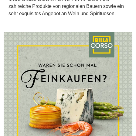
zahlreiche Produkte von regionalen Bauern sowie ein
sehr exquisites Angebot an Wein und Spirituosen.