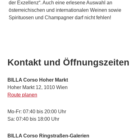
der Exzellenz“. Auch eine erlesene Auswahl an
österreichischen und internationalen Weinen sowie
Spirituosen und Champagner darf nicht fehlen!
Kontakt und Öffnungszeiten
BILLA Corso Hoher Markt
Hoher Markt 12, 1010 Wien
Route planen
Mo-Fr: 07:40 bis 20:00 Uhr
Sa: 07:40 bis 18:00 Uhr
BILLA Corso Ringstraßen-Galerien