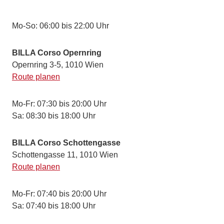
Mo-So: 06:00 bis 22:00 Uhr
BILLA Corso Opernring
Opernring 3-5, 1010 Wien
Route planen
Mo-Fr: 07:30 bis 20:00 Uhr
Sa: 08:30 bis 18:00 Uhr
BILLA Corso Schottengasse
Schottengasse 11, 1010 Wien
Route planen
Mo-Fr: 07:40 bis 20:00 Uhr
Sa: 07:40 bis 18:00 Uhr