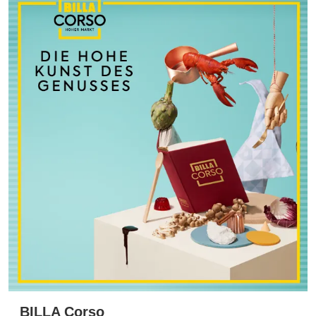
BILLA Corso