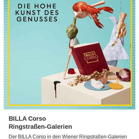
BILLA Corso
Ringstraßen-Galerien
Der BILLA Corso in den Wiener Ringstraßen-Galerien