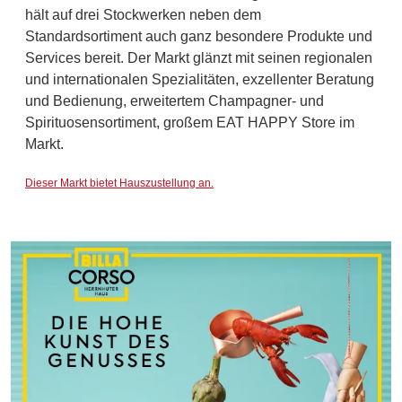
hält auf drei Stockwerken neben dem
Standardsortiment auch ganz besondere Produkte und
Services bereit. Der Markt glänzt mit seinen regionalen
und internationalen Spezialitäten, exzellenter Beratung
und Bedienung, erweitertem Champagner- und
Spirituosensortiment, großem EAT HAPPY Store im
Markt.
Dieser Markt bietet Hauszustellung an.