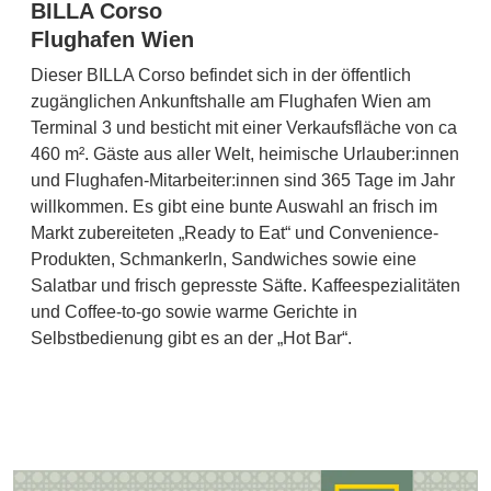
BILLA Corso
Flughafen Wien
Dieser BILLA Corso befindet sich in der öffentlich
zugänglichen Ankunftshalle am Flughafen Wien am
Terminal 3 und besticht mit einer Verkaufsfläche von ca
460 m². Gäste aus aller Welt, heimische Urlauber:innen
und Flughafen-Mitarbeiter:innen sind 365 Tage im Jahr
willkommen. Es gibt eine bunte Auswahl an frisch im
Markt zubereiteten „Ready to Eat“ und Convenience-
Produkten, Schmankerln, Sandwiches sowie eine
Salatbar und frisch gepresste Säfte. Kaffeespezialitäten
und Coffee-to-go sowie warme Gerichte in
Selbstbedienung gibt es an der „Hot Bar“.