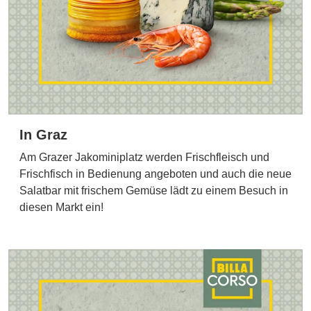
In Graz
Am Grazer Jakominiplatz werden Frischfleisch und
Frischfisch in Bedienung angeboten und auch die neue
Salatbar mit frischem Gemüse lädt zu einem Besuch in
diesen Markt ein!