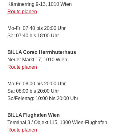
Kärntnerring 9-13, 1010 Wien
Route planen
Mo-Fr: 07:40 bis 20:00 Uhr
Sa: 07:40 bis 18:00 Uhr
BILLA Corso Herrnhuterhaus
Neuer Markt 17, 1010 Wien
Route planen
Mo-Fr: 08:00 bis 20:00 Uhr
Sa: 08:00 bis 20:00 Uhr
So/Feiertag: 10:00 bis 20:00 Uhr
BILLA Flughafen Wien
Terminal 3 / Objekt 115, 1300 Wien-Flughafen
Route planen