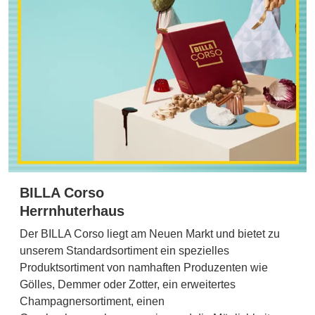
BILLA Corso
Herrnhuterhaus
Der BILLA Corso liegt am Neuen Markt und bietet zu
unserem Standardsortiment ein spezielles
Produktsortiment von namhaften Produzenten wie
Gölles, Demmer oder Zotter, ein erweitertes
Champagnersortiment, einen