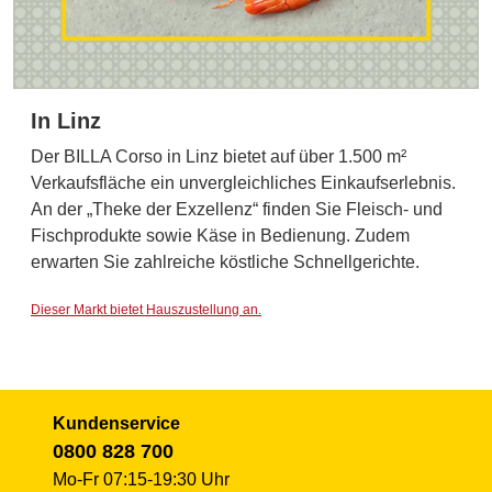
In Linz
Der BILLA Corso in Linz bietet auf über 1.500 m²
Verkaufsfläche ein unvergleichliches Einkaufserlebnis.
An der „Theke der Exzellenz“ finden Sie Fleisch- und
Fischprodukte sowie Käse in Bedienung. Zudem
erwarten Sie zahlreiche köstliche Schnellgerichte.
Dieser Markt bietet Hauszustellung an.
Kundenservice
0800 828 700
Mo-Fr 07:15-19:30 Uhr