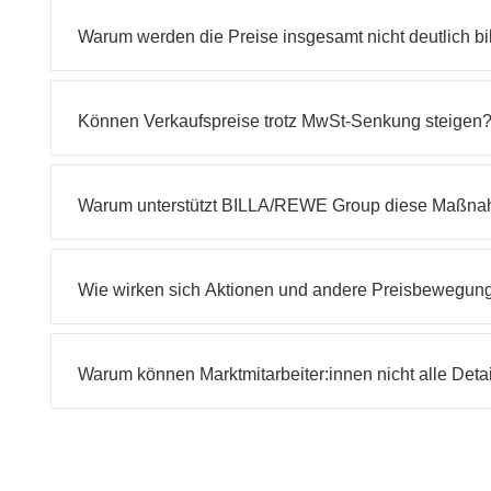
Warum werden die Preise insgesamt nicht deutlich bil
Können Verkaufspreise trotz MwSt-Senkung steigen
Warum unterstützt BILLA/REWE Group diese Maßn
Wie wirken sich Aktionen und andere Preisbewegun
Warum können Marktmitarbeiter:innen nicht alle Deta