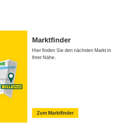
Marktfinder
Hier finden Sie den nächsten Markt in
Ihrer Nähe.
Zum Marktfinder