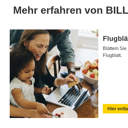
Mehr erfahren von BIL
Flugblä
Blättern Sie
Flugblatt.
Hier entl