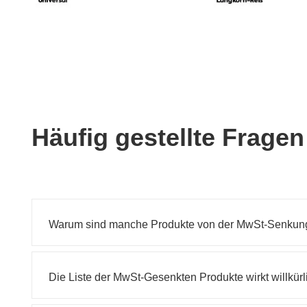
Häufig gestellte Frage
Warum sind manche Produkte von der MwSt-Senkung 
Die Liste der MwSt-Gesenkten Produkte wirkt willkürl