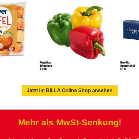
Jetzt im BILLA Online Shop ansehen
Mehr als MwSt-Senkung!