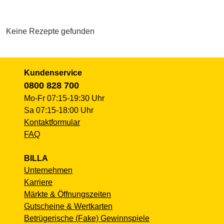
Keine Rezepte gefunden
Kundenservice
0800 828 700
Mo-Fr 07:15-19:30 Uhr
Sa 07:15-18:00 Uhr
Kontaktformular
FAQ
BILLA
Unternehmen
Karriere
Märkte & Öffnungszeiten
Gutscheine & Wertkarten
Betrügerische (Fake) Gewinnspiele