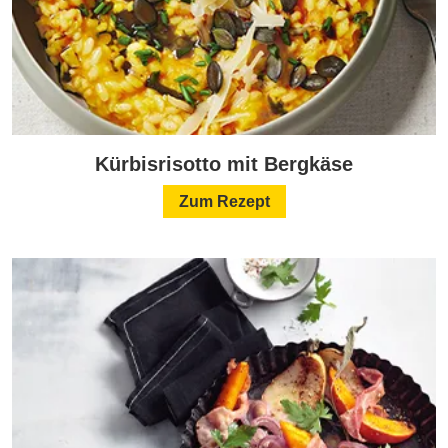
Kürbisrisotto mit Bergkäse
Zum Rezept