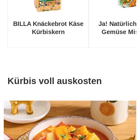
BILLA Knäckebrot Käse
Ja! Natürlich 
Kürbiskern
Gemüse Mis
Kürbis voll auskosten