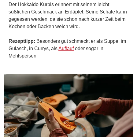
Der Hokkaido Kürbis erinnert mit seinem leicht
süßlichen Geschmack an Erdäpfel. Seine Schale kann
gegessen werden, da sie schon nach kurzer Zeit beim
Kochen oder Backen weich wird.
Rezepttipp:
Besonders gut schmeckt er als Suppe, im
Gulasch, in Currys, als
Auflauf
oder sogar in
Mehlspeisen!