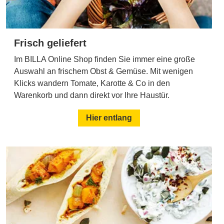
Frisch geliefert
Im BILLA Online Shop finden Sie immer eine große
Auswahl an frischem Obst & Gemüse. Mit wenigen
Klicks wandern Tomate, Karotte & Co in den
Warenkorb und dann direkt vor Ihre Haustür.
Hier entlang