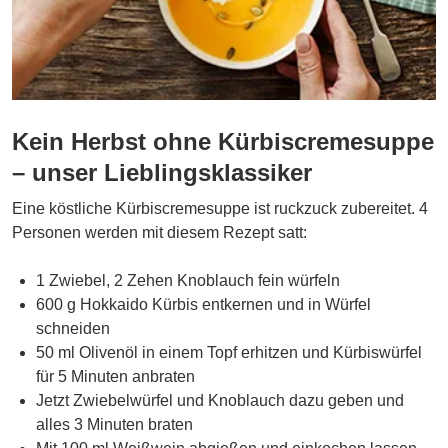
Kein Herbst ohne Kürbiscremesuppe
– unser Lieblingsklassiker
Eine köstliche Kürbiscremesuppe ist ruckzuck zubereitet. 4
Personen werden mit diesem Rezept satt:
1 Zwiebel, 2 Zehen Knoblauch fein würfeln
600 g Hokkaido Kürbis entkernen und in Würfel
schneiden
50 ml Olivenöl in einem Topf erhitzen und Kürbiswürfel
für 5 Minuten anbraten
Jetzt Zwiebelwürfel und Knoblauch dazu geben und
alles 3 Minuten braten