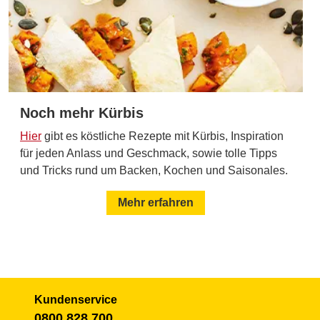
Noch mehr Kürbis
Hier
gibt es köstliche Rezepte mit Kürbis, Inspiration
für jeden Anlass und Geschmack, sowie tolle Tipps
und Tricks rund um Backen, Kochen und Saisonales.
Mehr erfahren
Kundenservice
0800 828 700