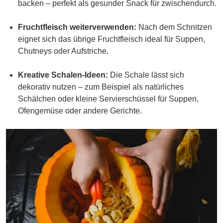
backen – perfekt als gesunder Snack für zwischendurch.
Fruchtfleisch weiterverwenden:
Nach dem Schnitzen
eignet sich das übrige Fruchtfleisch ideal für Suppen,
Chutneys oder Aufstriche.
Kreative Schalen-Ideen:
Die Schale lässt sich
dekorativ nutzen – zum Beispiel als natürliches
Schälchen oder kleine Servierschüssel für Suppen,
Ofengemüse oder andere Gerichte.