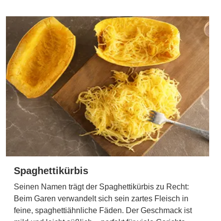
Spaghettikürbis
Seinen Namen trägt der Spaghettikürbis zu Recht:
Beim Garen verwandelt sich sein zartes Fleisch in
feine, spaghettiähnliche Fäden. Der Geschmack ist