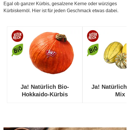
Egal ob ganzer Kürbis, gesalzene Kerne oder würziges
Kürbiskernöl. Hier ist für jeden Geschmack etwas dabei.
Ja! Natürlich Bio-
Ja! Natürlich 
Hokkaido-Kürbis
Mix