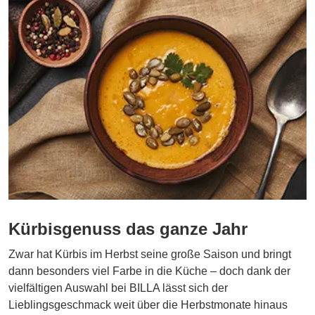
Kürbisgenuss das ganze Jahr
Zwar hat Kürbis im Herbst seine große Saison und bringt
dann besonders viel Farbe in die Küche – doch dank der
vielfältigen Auswahl bei BILLA lässt sich der
Lieblingsgeschmack weit über die Herbstmonate hinaus