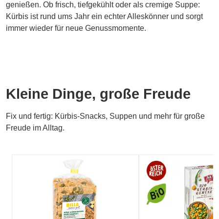
genießen. Ob frisch, tiefgekühlt oder als cremige Suppe:
Kürbis ist rund ums Jahr ein echter Alleskönner und sorgt
immer wieder für neue Genussmomente.
Kleine Dinge, große Freude
Fix und fertig: Kürbis-Snacks, Suppen und mehr für große
Freude im Alltag.