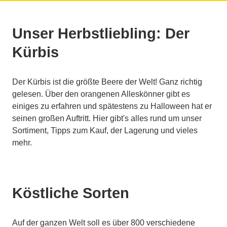
Unser Herbstliebling: Der
Kürbis
Der Kürbis ist die größte Beere der Welt! Ganz richtig
gelesen. Über den orangenen Alleskönner gibt es
einiges zu erfahren und spätestens zu Halloween hat er
seinen großen Auftritt. Hier gibt's alles rund um unser
Sortiment, Tipps zum Kauf, der Lagerung und vieles
mehr.
Köstliche Sorten
Auf der ganzen Welt soll es über 800 verschiedene