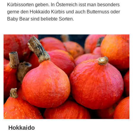
Kürbissorten geben. In Österreich isst man besonders
gerne den Hokkaido Kürbis und auch Butternuss oder
Baby Bear sind beliebte Sorten.
Hokkaido