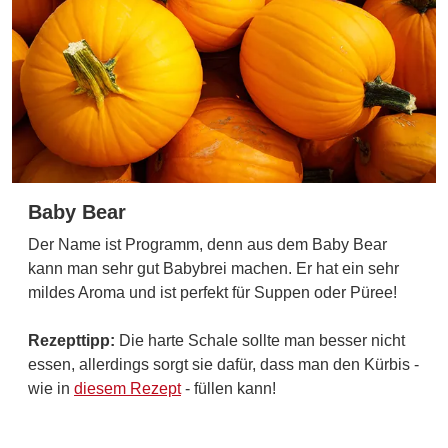
Baby Bear
Der Name ist Programm, denn aus dem Baby Bear
kann man sehr gut Babybrei machen. Er hat ein sehr
mildes Aroma und ist perfekt für Suppen oder Püree!
Rezepttipp:
Die harte Schale sollte man besser nicht
essen, allerdings sorgt sie dafür, dass man den Kürbis -
wie in
diesem Rezept
- füllen kann!