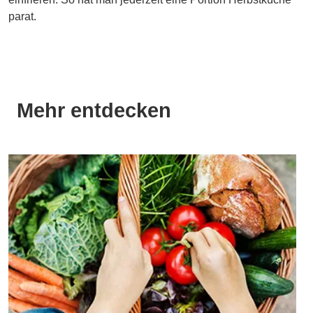
parat.
Mehr entdecken