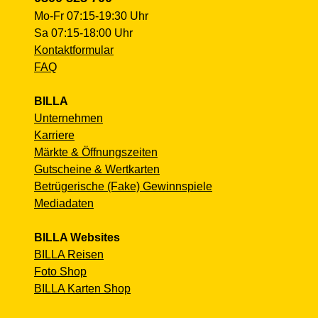
Mo-Fr 07:15-19:30 Uhr
Sa 07:15-18:00 Uhr
Kontaktformular
FAQ
BILLA
Unternehmen
Karriere
Märkte & Öffnungszeiten
Gutscheine & Wertkarten
Betrügerische (Fake) Gewinnspiele
Mediadaten
BILLA Websites
BILLA Reisen
Foto Shop
BILLA Karten Shop