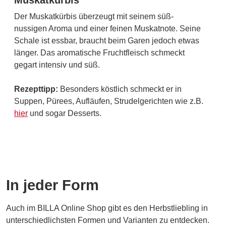
Muskatkürbis
Der Muskatkürbis überzeugt mit seinem süß-
nussigen Aroma und einer feinen Muskatnote. Seine
Schale ist essbar, braucht beim Garen jedoch etwas
länger. Das aromatische Fruchtfleisch schmeckt
gegart intensiv und süß.
Rezepttipp:
Besonders köstlich schmeckt er in
Suppen, Pürees, Aufläufen, Strudelgerichten wie z.B.
hier
und sogar Desserts.
In jeder Form
Auch im BILLA Online Shop gibt es den Herbstliebling in
unterschiedlichsten Formen und Varianten zu entdecken.