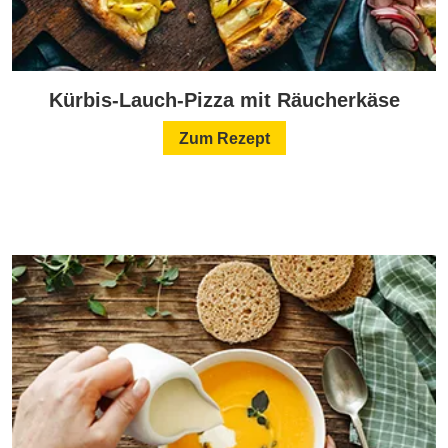
Kürbis-Lauch-Pizza mit Räucherkäse
Zum Rezept