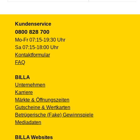
Kundenservice
0800 828 700
Mo-Fr 07:15-19:30 Uhr
Sa 07:15-18:00 Uhr
Kontaktformular
FAQ
BILLA
Unternehmen
Karriere
Märkte & Öffnungszeiten
Gutscheine & Wertkarten
Betrügerische (Fake) Gewinnspiele
Mediadaten
BILLA Websites