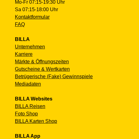
Mo-Fr 07:15-19:30 Uhr
Sa 07:15-18:00 Uhr
Kontaktformular
FAQ
BILLA
Unternehmen
Karriere
Märkte & Öffnungszeiten
Gutscheine & Wertkarten
Betrügerische (Fake) Gewinnspiele
Mediadaten
BILLA Websites
BILLA Reisen
Foto Shop
BILLA Karten Shop
BILLA App