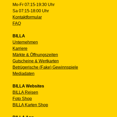
Mo-Fr 07:15-19:30 Uhr
Sa 07:15-18:00 Uhr
Kontaktformular
FAQ
BILLA
Unternehmen
Karriere
Märkte & Öffnungszeiten
Gutscheine & Wertkarten
Betrügerische (Fake) Gewinnspiele
Mediadaten
BILLA Websites
BILLA Reisen
Foto Shop
BILLA Karten Shop