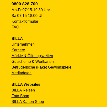
0800 828 700
Mo-Fr 07:15-19:30 Uhr
Sa 07:15-18:00 Uhr
Kontaktformular
FAQ
BILLA
Unternehmen
Karriere
Märkte & Öffnungszeiten
Gutscheine & Wertkarten
Betrügerische (Fake) Gewinnspiele
Mediadaten
BILLA Websites
BILLA Reisen
Foto Shop
BILLA Karten Shop