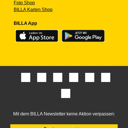
Foto Shop
BILLA Karten Shop
BILLA App
Mit dem BILLA Newsletter keine Aktion verpassen: