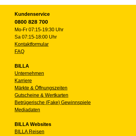
Kundenservice
0800 828 700
Mo-Fr 07:15-19:30 Uhr
Sa 07:15-18:00 Uhr
Kontaktformular
FAQ
BILLA
Unternehmen
Karriere
Märkte & Öffnungszeiten
Gutscheine & Wertkarten
Betrügerische (Fake) Gewinnspiele
Mediadaten
BILLA Websites
BILLA Reisen