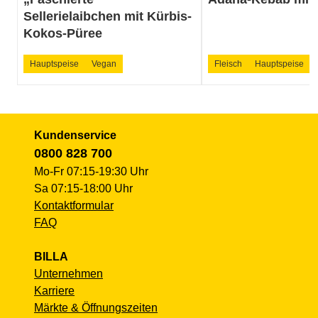
Sellerielaibchen mit Kürbis-
Kokos-Püree
Hauptspeise
Vegan
Fleisch
Hauptspeise
Kundenservice
0800 828 700
Mo-Fr 07:15-19:30 Uhr
Sa 07:15-18:00 Uhr
Kontaktformular
FAQ
BILLA
Unternehmen
Karriere
Märkte & Öffnungszeiten