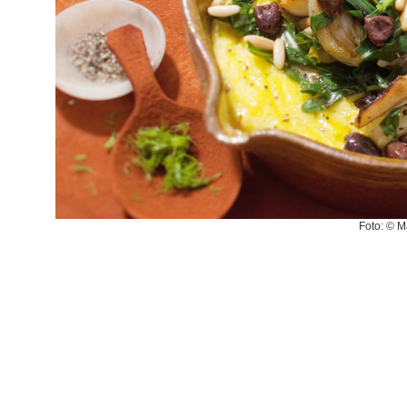
Foto: © 