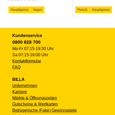
Hauptspeise
Vegan
Fleisch
Hauptspeise
Kundenservice
0800 828 700
Mo-Fr 07:15-19:30 Uhr
Sa 07:15-18:00 Uhr
Kontaktformular
FAQ
BILLA
Unternehmen
Karriere
Märkte & Öffnungszeiten
Gutscheine & Wertkarten
Betrügerische (Fake) Gewinnspiele