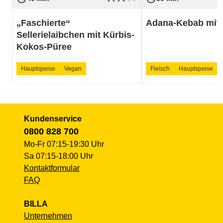
„Faschierte“
Adana-Kebab mit 
Sellerielaibchen mit Kürbis-
Kokos-Püree
Hauptspeise
Vegan
Fleisch
Hauptspeise
Kundenservice
0800 828 700
Mo-Fr 07:15-19:30 Uhr
Sa 07:15-18:00 Uhr
Kontaktformular
FAQ
BILLA
Unternehmen