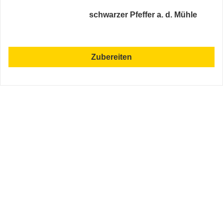
schwarzer Pfeffer a. d. Mühle
Zubereiten