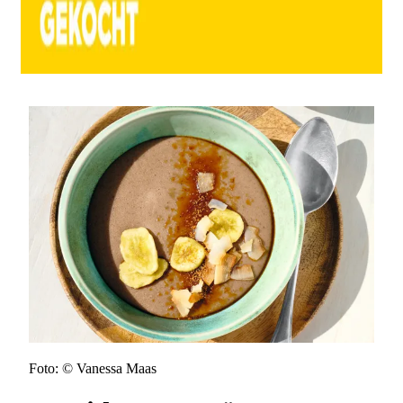
Foto: © Vanessa Maas