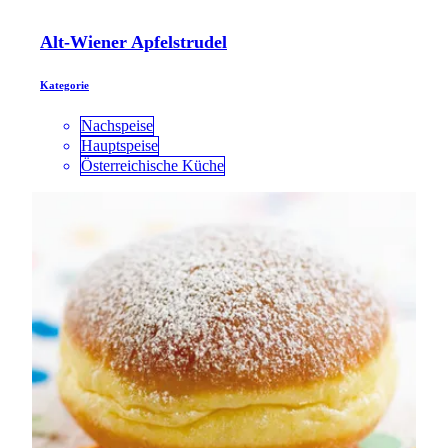
Alt-Wiener Apfelstrudel
Kategorie
Nachspeise
Hauptspeise
Österreichische Küche