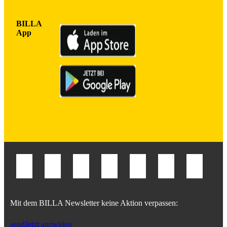
BILLA
App
Mit dem BILLA Newsletter keine Aktion verpassen:
send
Jetzt anmelden