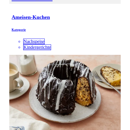
Ameisen-Kuchen
Kategorie
Nachspeise
Kindergerichte