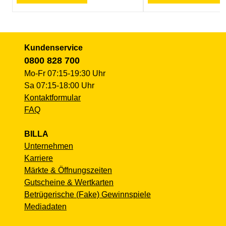
Kundenservice
0800 828 700
Mo-Fr 07:15-19:30 Uhr
Sa 07:15-18:00 Uhr
Kontaktformular
FAQ
BILLA
Unternehmen
Karriere
Märkte & Öffnungszeiten
Gutscheine & Wertkarten
Betrügerische (Fake) Gewinnspiele
Mediadaten