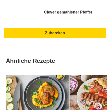
Clever gemahlener Pfeffer
Zubereiten
Ähnliche Rezepte