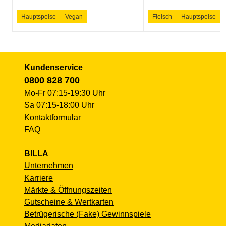
Hauptspeise
Vegan
Fleisch
Hauptspeise
Kundenservice
0800 828 700
Mo-Fr 07:15-19:30 Uhr
Sa 07:15-18:00 Uhr
Kontaktformular
FAQ
BILLA
Unternehmen
Karriere
Märkte & Öffnungszeiten
Gutscheine & Wertkarten
Betrügerische (Fake) Gewinnspiele