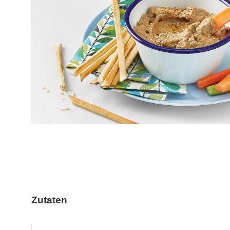
Zutaten