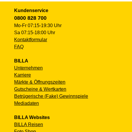
Kundenservice
0800 828 700
Mo-Fr 07:15-19:30 Uhr
Sa 07:15-18:00 Uhr
Kontaktformular
FAQ
BILLA
Unternehmen
Karriere
Märkte & Öffnungszeiten
Gutscheine & Wertkarten
Betrügerische (Fake) Gewinnspiele
Mediadaten
BILLA Websites
BILLA Reisen
Foto Shop