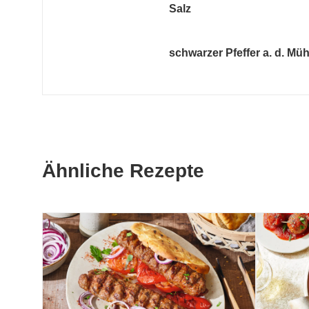
Salz
schwarzer Pfeffer a. d. Müh
Ähnliche Rezepte