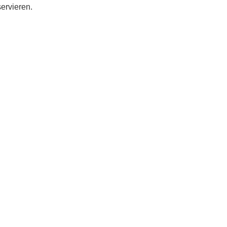
ervieren.