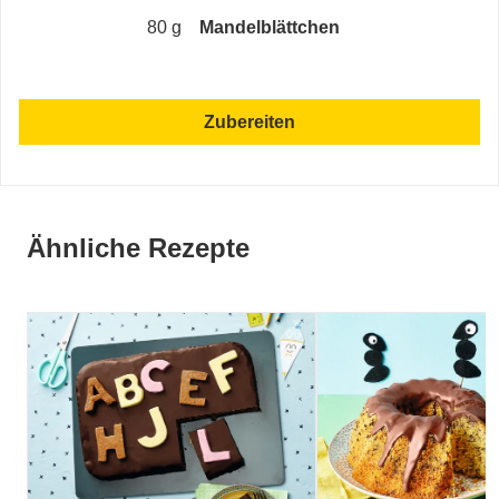
80 g
Mandelblättchen
Zubereiten
Ähnliche Rezepte