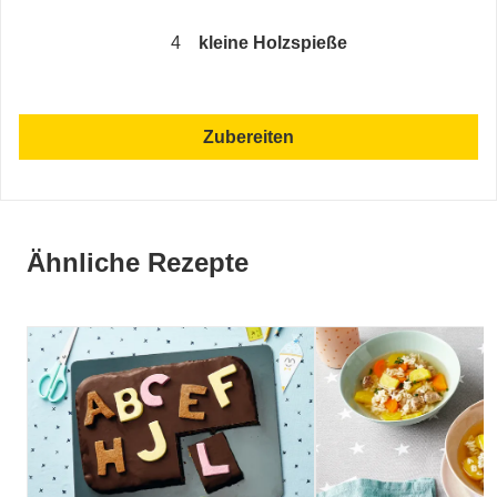
4
kleine Holzspieße
Zubereiten
Ähnliche Rezepte